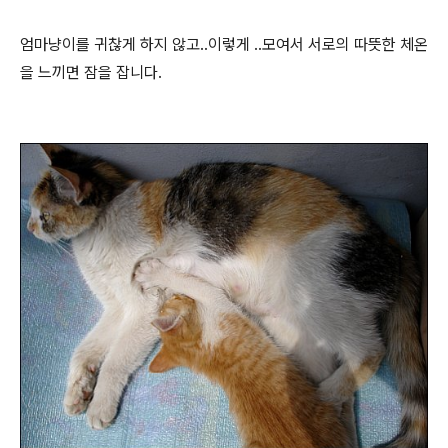
엄마냥이를 귀찮게 하지 않고..이렇게 ..모여서 서로의 따뜻한 체온
을 느끼면 잠을 잡니다.