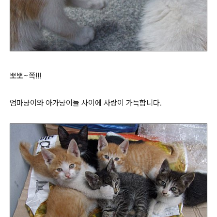
뽀뽀~쪽!!!
엄마냥이와 아가냥이들 사이에 사랑이 가득합니다.