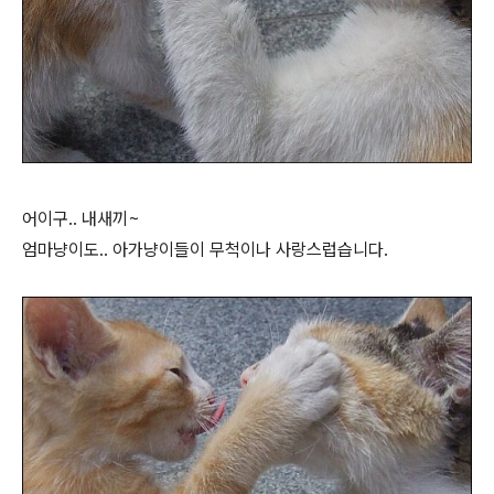
어이구.. 내새끼~
엄마냥이도.. 아가냥이들이 무척이나 사랑스럽습니다.