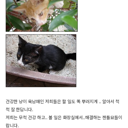
건강한 냥이 육남매인 저희들은 할 일도 똑 뿌러지게 .. 알아서 척
척 잘 한답니다.
저희는 무척 건강 하고.. 볼 일은 화장실에서..해결하는 젠틀묘들이
랍니다.