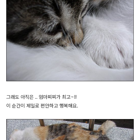
그래도 아직은 .. 엄마찌찌가 최고~!!
이 순간이 제일로 편안하고 행복해요.