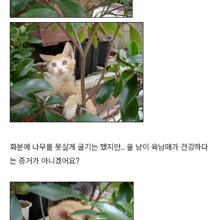
화분에 나무를 못살게 굴기는 했지만.. 울 냥이 육남매가 건강하다
는 증거가 아니겠어요?